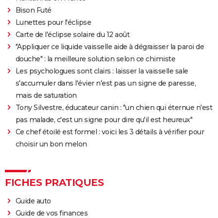
Bison Futé
Lunettes pour l'éclipse
Carte de l'éclipse solaire du 12 août
"Appliquer ce liquide vaisselle aide à dégraisser la paroi de
douche" : la meilleure solution selon ce chimiste
Les psychologues sont clairs : laisser la vaisselle sale
s'accumuler dans l'évier n'est pas un signe de paresse,
mais de saturation
Tony Silvestre, éducateur canin : "un chien qui éternue n'est
pas malade, c'est un signe pour dire qu'il est heureux"
Ce chef étoilé est formel : voici les 3 détails à vérifier pour
choisir un bon melon
FICHES PRATIQUES
Guide auto
Guide de vos finances