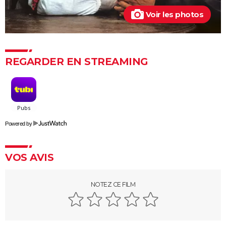
Voir les photos
REGARDER EN STREAMING
Powered by
VOS AVIS
NOTEZ CE FILM