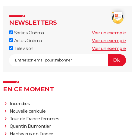
NEWSLETTERS
Sorties Cinéma
Voir un exemple
Actus Cinéma
Voir un exemple
Télévision
Voir un exemple
EN CE MOMENT
Incendies
Nouvelle canicule
Tour de France femmes
Quentin Dumontier
Hantavirus en France