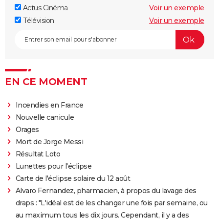
Actus Cinéma
Voir un exemple
Télévision
Voir un exemple
EN CE MOMENT
Incendies en France
Nouvelle canicule
Orages
Mort de Jorge Messi
Résultat Loto
Lunettes pour l'éclipse
Carte de l'éclipse solaire du 12 août
Alvaro Fernandez, pharmacien, à propos du lavage des
draps : "L'idéal est de les changer une fois par semaine, ou
au maximum tous les dix jours. Cependant, il y a des