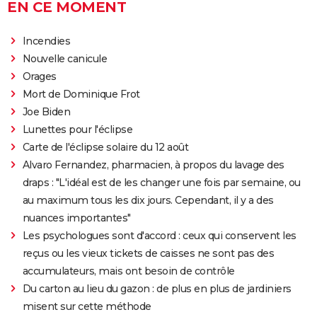
EN CE MOMENT
Incendies
Nouvelle canicule
Orages
Mort de Dominique Frot
Joe Biden
Lunettes pour l'éclipse
Carte de l'éclipse solaire du 12 août
Alvaro Fernandez, pharmacien, à propos du lavage des
draps : "L'idéal est de les changer une fois par semaine, ou
au maximum tous les dix jours. Cependant, il y a des
nuances importantes"
Les psychologues sont d'accord : ceux qui conservent les
reçus ou les vieux tickets de caisses ne sont pas des
accumulateurs, mais ont besoin de contrôle
Du carton au lieu du gazon : de plus en plus de jardiniers
misent sur cette méthode