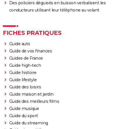
Des policiers déguisés en buisson verbalisent les
conducteurs utilisant leur téléphone au volant
FICHES PRATIQUES
Guide auto
Guide de vos finances
Guides de France
Guide high-tech
Guide histoire
Guide lifestyle
Guide des loisirs
Guide maison et jardin
Guide des meilleurs films
Guide musique
Guide du sport
Guide du streaming