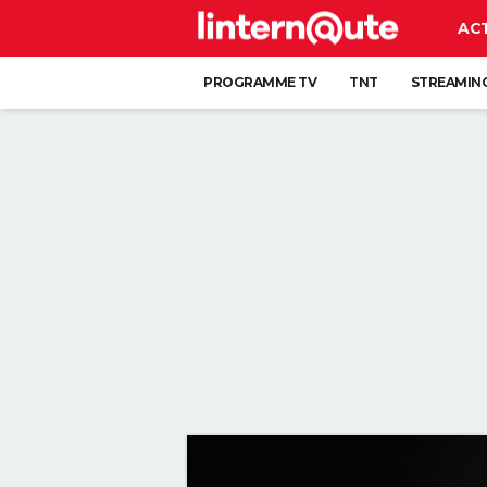
AC
PROGRAMME TV
TNT
STREAMIN