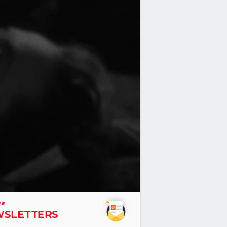
SLETTERS