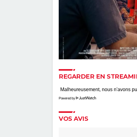
REGARDER EN STREAMI
Powered by
VOS AVIS