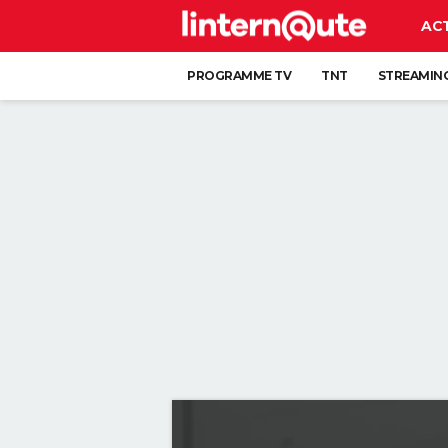
AC
PROGRAMME TV
TNT
STREAMIN