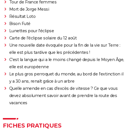
Tour de France femmes
Mort de Jorge Messi
Résultat Loto
Bison Futé
Lunettes pour l'éclipse
Carte de l'éclipse solaire du 12 août
Une nouvelle date évoquée pour la fin de la vie sur Terre :
elle est plus tardive que les précédentes !
C'est la langue qui a le moins changé depuis le Moyen Âge,
elle est européenne
Le plus gros perroquet du monde, au bord de l'extinction il
y a 30 ans, renaît grâce à un arbre
Quelle amende en cas d'excès de vitesse ? Ce que vous
devez absolument savoir avant de prendre la route des
vacances
FICHES PRATIQUES