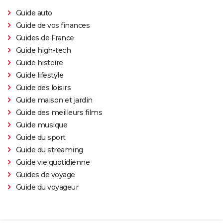
Guide auto
Guide de vos finances
Guides de France
Guide high-tech
Guide histoire
Guide lifestyle
Guide des loisirs
Guide maison et jardin
Guide des meilleurs films
Guide musique
Guide du sport
Guide du streaming
Guide vie quotidienne
Guides de voyage
Guide du voyageur