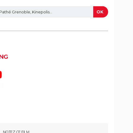
NG
NOTEZ CE FILM