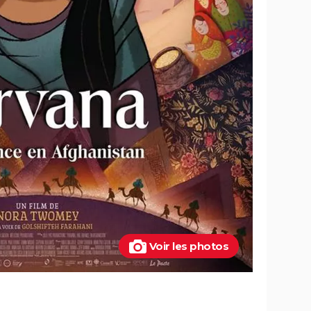
Voir les photos