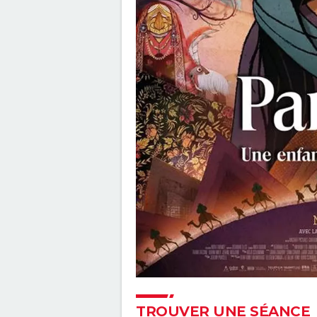
TROUVER UNE SÉANCE