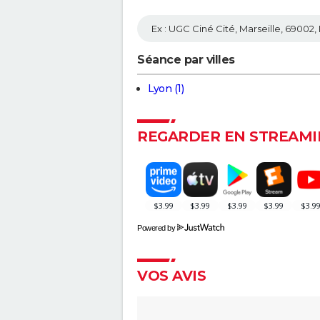
Séance par villes
Lyon (1)
REGARDER EN STREAMI
Powered by
VOS AVIS