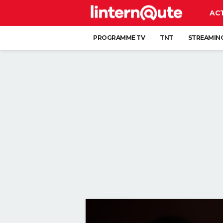
AC
PROGRAMME TV
TNT
STREAMIN