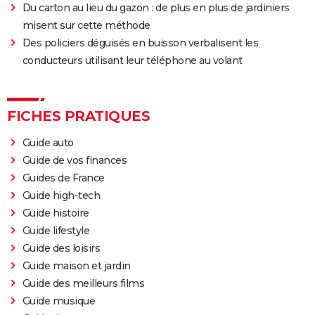
Du carton au lieu du gazon : de plus en plus de jardiniers
misent sur cette méthode
Des policiers déguisés en buisson verbalisent les
conducteurs utilisant leur téléphone au volant
FICHES PRATIQUES
Guide auto
Guide de vos finances
Guides de France
Guide high-tech
Guide histoire
Guide lifestyle
Guide des loisirs
Guide maison et jardin
Guide des meilleurs films
Guide musique