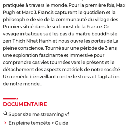
pratiquée à travers le monde. Pour la première fois, Max
Pugh et Marc J. Francis capturent le quotidien et la
philosophie de vie de la communauté du village des
Pruniers situé dans le sud-ouest de la France. Ce
voyage initiatique suit les pas du maître bouddhiste
zen Thich Nhat Hanh et nous ouvre les portes de La
pleine conscience. Tourné sur une période de 3 ans,
une exploration fascinante et immersive pour
comprendre ces vies tournées vers le présent et le
détachement des aspects matériels de notre société.
Un remède bienveillant contre le stress et l'agitation
de notre monde...
DOCUMENTAIRE
Super size me streaming vf
En pleine tempête
> Guide