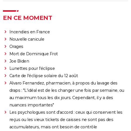
EN CE MOMENT
Incendies en France
Nouvelle canicule
Orages
Mort de Dominique Frot
Joe Biden
Lunettes pour l'éclipse
Carte de l'éclipse solaire du 12 août
Alvaro Fernandez, pharmacien, à propos du lavage des
draps : "L'idéal est de les changer une fois par semaine, ou
au maximum tous les dix jours. Cependant, il y a des
nuances importantes"
Les psychologues sont d'accord : ceux qui conservent les
reçus ou les vieux tickets de caisses ne sont pas des
accumulateurs, mais ont besoin de contrôle