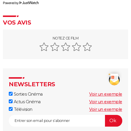
Powered by
VOS AVIS
NOTEZ CE FILM
NEWSLETTERS
Sorties Cinéma
Voir un exemple
Actus Cinéma
Voir un exemple
Télévision
Voir un exemple