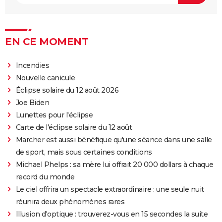
EN CE MOMENT
Incendies
Nouvelle canicule
Éclipse solaire du 12 août 2026
Joe Biden
Lunettes pour l'éclipse
Carte de l'éclipse solaire du 12 août
Marcher est aussi bénéfique qu'une séance dans une salle
de sport, mais sous certaines conditions
Michael Phelps : sa mère lui offrait 20 000 dollars à chaque
record du monde
Le ciel offrira un spectacle extraordinaire : une seule nuit
réunira deux phénomènes rares
Illusion d'optique : trouverez-vous en 15 secondes la suite