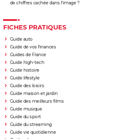
de chiffres cachée dans l'image ?
FICHES PRATIQUES
Guide auto
Guide de vos finances
Guides de France
Guide high-tech
Guide histoire
Guide lifestyle
Guide des loisirs
Guide maison et jardin
Guide des meilleurs films
Guide musique
Guide du sport
Guide du streaming
Guide vie quotidienne