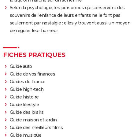
Selon la psychologie, les personnes qui conservent des
souvenirs de l'enfance de leurs enfants ne le font pas
seulement par nostalgie : elles y trouvent aussi un moyen
de réguler leur humeur
FICHES PRATIQUES
Guide auto
Guide de vos finances
Guides de France
Guide high-tech
Guide histoire
Guide lifestyle
Guide des loisirs
Guide maison et jardin
Guide des meilleurs films
Guide musique