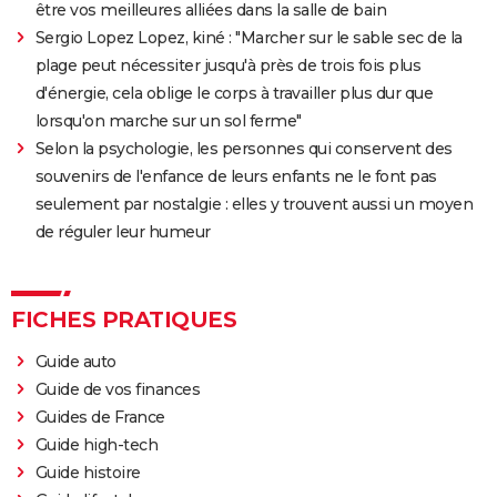
être vos meilleures alliées dans la salle de bain
Sergio Lopez Lopez, kiné : "Marcher sur le sable sec de la
plage peut nécessiter jusqu'à près de trois fois plus
d'énergie, cela oblige le corps à travailler plus dur que
lorsqu'on marche sur un sol ferme"
Selon la psychologie, les personnes qui conservent des
souvenirs de l'enfance de leurs enfants ne le font pas
seulement par nostalgie : elles y trouvent aussi un moyen
de réguler leur humeur
FICHES PRATIQUES
Guide auto
Guide de vos finances
Guides de France
Guide high-tech
Guide histoire