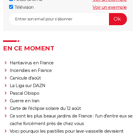
Télévision
Voir un exemple
EN CE MOMENT
Hantavirus en France
Incendies en France
Canicule d'août
La Liga sur DAZN
Pascal Obispo
Guerre en Iran
Carte de l'éclipse solaire du 12 août
Ce sont les plus beaux jardins de France : l'un d'entre eux se
cache forcément près de chez vous
Voici pourquoi les pastilles pour lave-vaisselle devraient