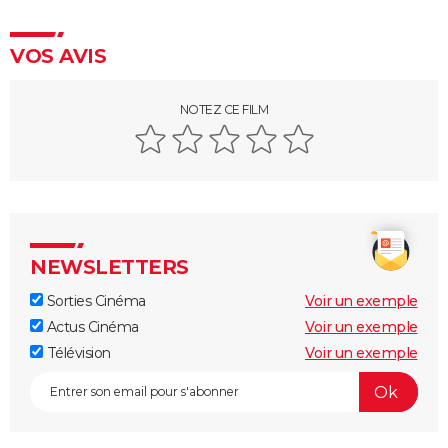
VOS AVIS
NOTEZ CE FILM
NEWSLETTERS
Sorties Cinéma
Voir un exemple
Actus Cinéma
Voir un exemple
Télévision
Voir un exemple