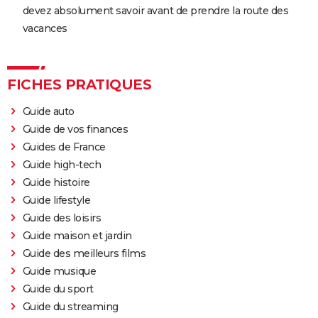
devez absolument savoir avant de prendre la route des
vacances
FICHES PRATIQUES
Guide auto
Guide de vos finances
Guides de France
Guide high-tech
Guide histoire
Guide lifestyle
Guide des loisirs
Guide maison et jardin
Guide des meilleurs films
Guide musique
Guide du sport
Guide du streaming