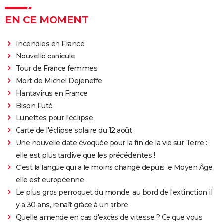
EN CE MOMENT
Incendies en France
Nouvelle canicule
Tour de France femmes
Mort de Michel Dejeneffe
Hantavirus en France
Bison Futé
Lunettes pour l'éclipse
Carte de l'éclipse solaire du 12 août
Une nouvelle date évoquée pour la fin de la vie sur Terre :
elle est plus tardive que les précédentes !
C'est la langue qui a le moins changé depuis le Moyen Âge,
elle est européenne
Le plus gros perroquet du monde, au bord de l'extinction il
y a 30 ans, renaît grâce à un arbre
Quelle amende en cas d'excès de vitesse ? Ce que vous