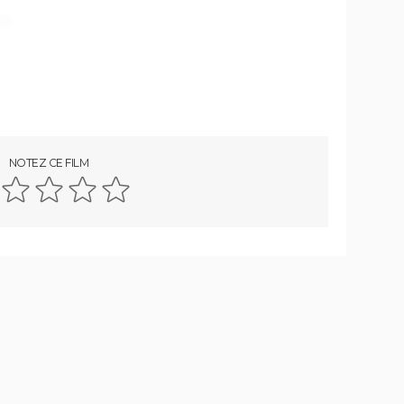
NOTEZ CE FILM