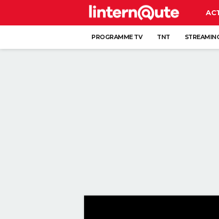
AC
PROGRAMME TV
TNT
STREAMIN