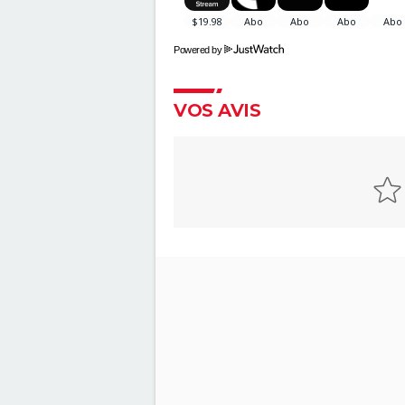
Powered by
VOS AVIS