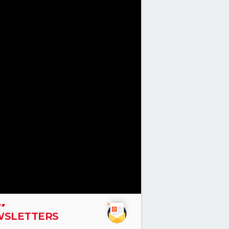
SLETTERS