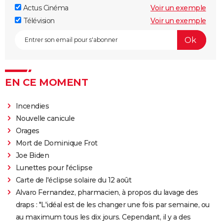
Actus Cinéma
Voir un exemple
Télévision
Voir un exemple
EN CE MOMENT
Incendies
Nouvelle canicule
Orages
Mort de Dominique Frot
Joe Biden
Lunettes pour l'éclipse
Carte de l'éclipse solaire du 12 août
Alvaro Fernandez, pharmacien, à propos du lavage des
draps : "L'idéal est de les changer une fois par semaine, ou
au maximum tous les dix jours. Cependant, il y a des