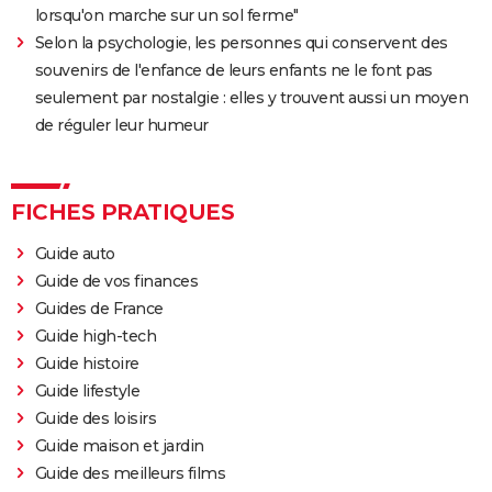
lorsqu'on marche sur un sol ferme"
Selon la psychologie, les personnes qui conservent des
souvenirs de l'enfance de leurs enfants ne le font pas
seulement par nostalgie : elles y trouvent aussi un moyen
de réguler leur humeur
FICHES PRATIQUES
Guide auto
Guide de vos finances
Guides de France
Guide high-tech
Guide histoire
Guide lifestyle
Guide des loisirs
Guide maison et jardin
Guide des meilleurs films