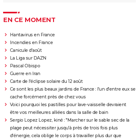
EN CE MOMENT
Hantavirus en France
Incendies en France
Canicule d'août
La Liga sur DAZN
Pascal Obispo
Guerre en Iran
Carte de l'éclipse solaire du 12 août
Ce sont les plus beaux jardins de France : l'un d'entre eux se
cache forcément près de chez vous
Voici pourquoi les pastilles pour lave-vaisselle devraient
être vos meilleures alliées dans la salle de bain
Sergio Lopez Lopez, kiné : "Marcher sur le sable sec de la
plage peut nécessiter jusqu'à près de trois fois plus
d'énergie, cela oblige le corps à travailler plus dur que