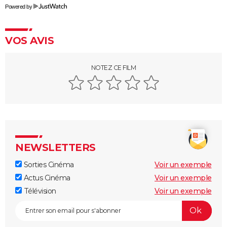
Powered by
VOS AVIS
NOTEZ CE FILM
NEWSLETTERS
Sorties Cinéma
Voir un exemple
Actus Cinéma
Voir un exemple
Télévision
Voir un exemple