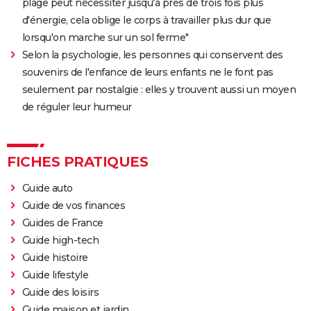
plage peut nécessiter jusqu'à près de trois fois plus
d'énergie, cela oblige le corps à travailler plus dur que
lorsqu'on marche sur un sol ferme"
Selon la psychologie, les personnes qui conservent des
souvenirs de l'enfance de leurs enfants ne le font pas
seulement par nostalgie : elles y trouvent aussi un moyen
de réguler leur humeur
FICHES PRATIQUES
Guide auto
Guide de vos finances
Guides de France
Guide high-tech
Guide histoire
Guide lifestyle
Guide des loisirs
Guide maison et jardin