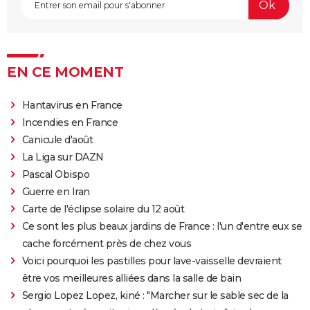
Le Labyrinthe de Pan
EN CE MOMENT
Hantavirus en France
Incendies en France
Canicule d'août
La Liga sur DAZN
Pascal Obispo
Guerre en Iran
Carte de l'éclipse solaire du 12 août
Ce sont les plus beaux jardins de France : l'un d'entre eux se
cache forcément près de chez vous
Voici pourquoi les pastilles pour lave-vaisselle devraient
être vos meilleures alliées dans la salle de bain
Sergio Lopez Lopez, kiné : "Marcher sur le sable sec de la