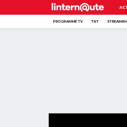
AC
PROGRAMME TV
TNT
STREAMIN