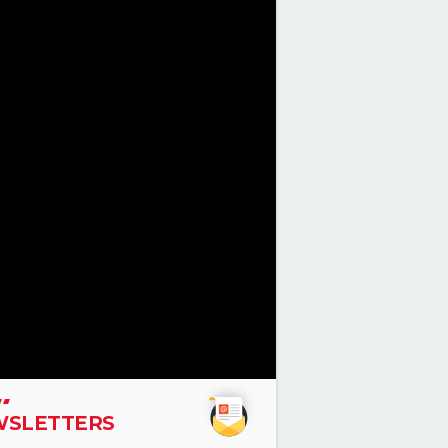
SLETTERS