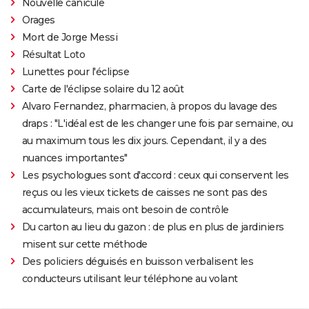
Nouvelle canicule
Orages
Mort de Jorge Messi
Résultat Loto
Lunettes pour l'éclipse
Carte de l'éclipse solaire du 12 août
Alvaro Fernandez, pharmacien, à propos du lavage des
draps : "L'idéal est de les changer une fois par semaine, ou
au maximum tous les dix jours. Cependant, il y a des
nuances importantes"
Les psychologues sont d'accord : ceux qui conservent les
reçus ou les vieux tickets de caisses ne sont pas des
accumulateurs, mais ont besoin de contrôle
Du carton au lieu du gazon : de plus en plus de jardiniers
misent sur cette méthode
Des policiers déguisés en buisson verbalisent les
conducteurs utilisant leur téléphone au volant