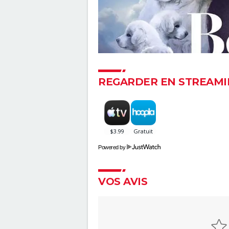
REGARDER EN STREAMI
Powered by
VOS AVIS