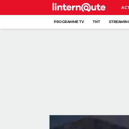
AC
PROGRAMME TV
TNT
STREAMIN