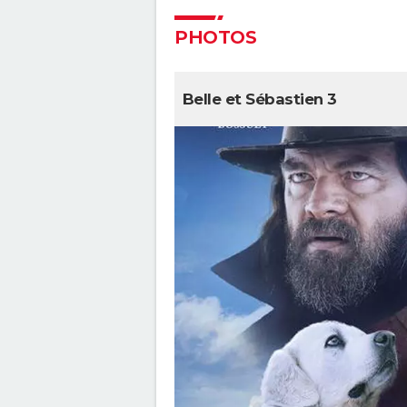
PHOTOS
Belle et Sébastien 3