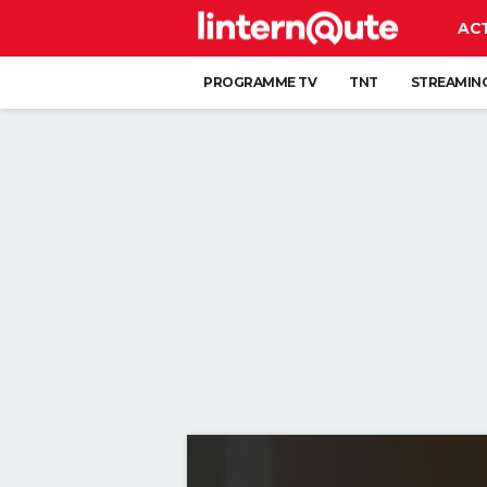
AC
PROGRAMME TV
TNT
STREAMIN