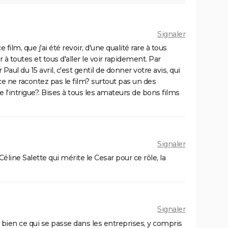
Signaler
 film, que j'ai été revoir, d'une qualité rare à tous
 à toutes et tous d'aller le voir rapidement. Par
ul du 15 avril, c'est gentil de donner votre avis, qui
âce ne racontez pas le film? surtout pas un des
'intrigue?. Bises à tous les amateurs de bons films
Signaler
Céline Salette qui mérite le Cesar pour ce rôle, la
Signaler
ien ce qui se passe dans les entreprises, y compris