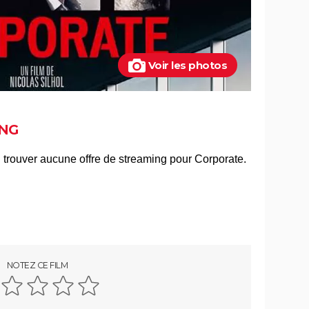
Voir les photos
NG
NOTEZ CE FILM