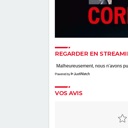
REGARDER EN STREAMI
Powered by
VOS AVIS