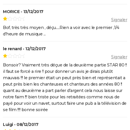
MORICE - 13/12/2017
Signaler
Bof, très très moyen , déçu.....Rien a voir avec le premier ,1/4
d'heure de musique ...
le renard - 12/12/2017
Signaler
Bonsoir? Vraiment très déçue de la deuxième partie STAR 80 !!
il faut se forcé a rire !! pour donner un avis je dirais plutôt
mauvais !!! le premier était un peut près bien et représentait a
peut près bien les chanteuses et chanteurs des années 80 !!
quant au deuxième a part parler d'argent cela nous laisse sur
notre faim !!! bien triste pour les retraitées comme nous de
payé pour voir un navet, surtout faire une pub a la télévision de
se film !!!! bonne soirée
Luigi - 08/12/2017