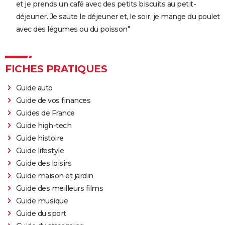
et je prends un café avec des petits biscuits au petit-
déjeuner. Je saute le déjeuner et, le soir, je mange du poulet
avec des légumes ou du poisson"
FICHES PRATIQUES
Guide auto
Guide de vos finances
Guides de France
Guide high-tech
Guide histoire
Guide lifestyle
Guide des loisirs
Guide maison et jardin
Guide des meilleurs films
Guide musique
Guide du sport