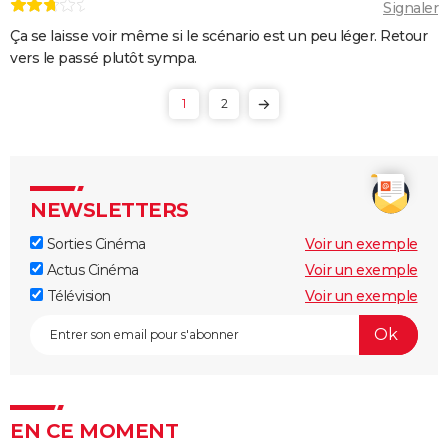
Signaler
Ça se laisse voir même si le scénario est un peu léger. Retour
vers le passé plutôt sympa.
1
2
NEWSLETTERS
Sorties Cinéma
Voir un exemple
Actus Cinéma
Voir un exemple
Télévision
Voir un exemple
EN CE MOMENT