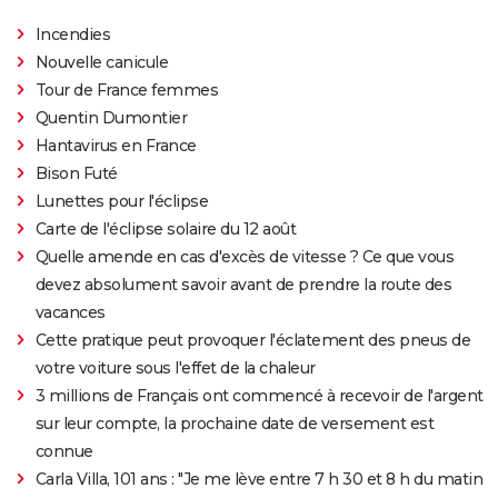
Incendies
Nouvelle canicule
Tour de France femmes
Quentin Dumontier
Hantavirus en France
Bison Futé
Lunettes pour l'éclipse
Carte de l'éclipse solaire du 12 août
Quelle amende en cas d'excès de vitesse ? Ce que vous
devez absolument savoir avant de prendre la route des
vacances
Cette pratique peut provoquer l'éclatement des pneus de
votre voiture sous l'effet de la chaleur
3 millions de Français ont commencé à recevoir de l'argent
sur leur compte, la prochaine date de versement est
connue
Carla Villa, 101 ans : "Je me lève entre 7 h 30 et 8 h du matin