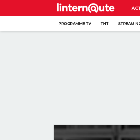
AC
PROGRAMME TV
TNT
STREAMIN