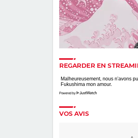
REGARDER EN STREAMI
Powered by
VOS AVIS