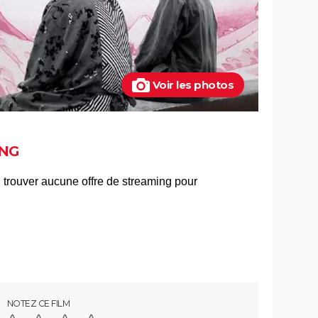
Voir les photos
NG
NOTEZ CE FILM