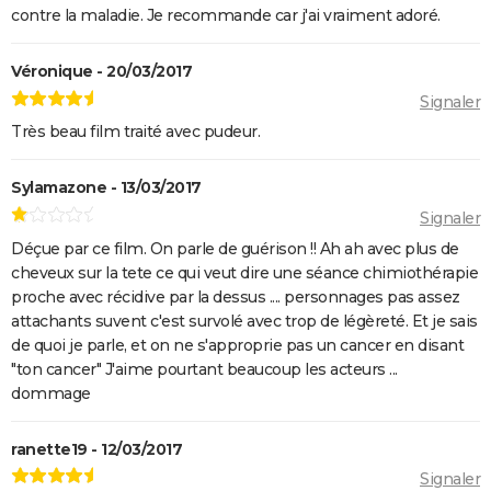
contre la maladie. Je recommande car j'ai vraiment adoré.
Véronique - 20/03/2017
Signaler
Très beau film traité avec pudeur.
Sylamazone - 13/03/2017
Signaler
Déçue par ce film. On parle de guérison !! Ah ah avec plus de
cheveux sur la tete ce qui veut dire une séance chimiothérapie
proche avec récidive par la dessus .... personnages pas assez
attachants suvent c'est survolé avec trop de légèreté. Et je sais
de quoi je parle, et on ne s'approprie pas un cancer en disant
"ton cancer" J'aime pourtant beaucoup les acteurs ...
dommage
ranette19 - 12/03/2017
Signaler