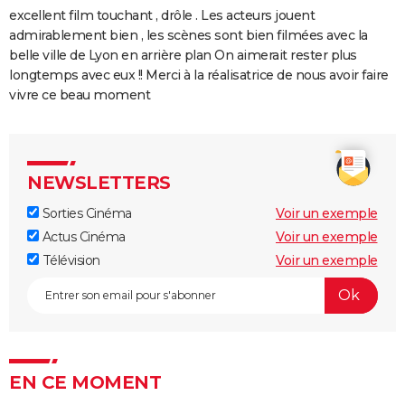
excellent film touchant , drôle . Les acteurs jouent
admirablement bien , les scènes sont bien filmées avec la
belle ville de Lyon en arrière plan On aimerait rester plus
longtemps avec eux !! Merci à la réalisatrice de nous avoir faire
vivre ce beau moment
NEWSLETTERS
Sorties Cinéma
Voir un exemple
Actus Cinéma
Voir un exemple
Télévision
Voir un exemple
EN CE MOMENT