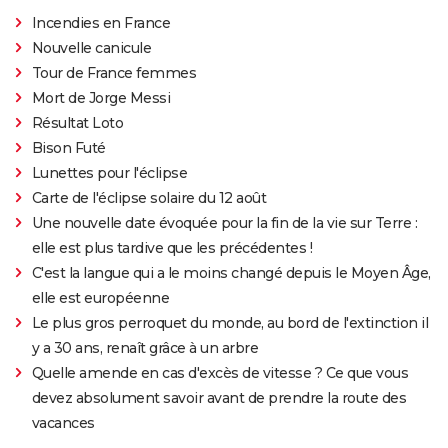
Incendies en France
Nouvelle canicule
Tour de France femmes
Mort de Jorge Messi
Résultat Loto
Bison Futé
Lunettes pour l'éclipse
Carte de l'éclipse solaire du 12 août
Une nouvelle date évoquée pour la fin de la vie sur Terre :
elle est plus tardive que les précédentes !
C'est la langue qui a le moins changé depuis le Moyen Âge,
elle est européenne
Le plus gros perroquet du monde, au bord de l'extinction il
y a 30 ans, renaît grâce à un arbre
Quelle amende en cas d'excès de vitesse ? Ce que vous
devez absolument savoir avant de prendre la route des
vacances