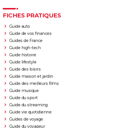
FICHES PRATIQUES
Guide auto
Guide de vos finances
Guides de France
Guide high-tech
Guide histoire
Guide lifestyle
Guide des loisirs
Guide maison et jardin
Guide des meilleurs films
Guide musique
Guide du sport
Guide du streaming
Guide vie quotidienne
Guides de voyage
Guide du voyageur