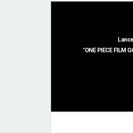
"ONE PIECE FILM G