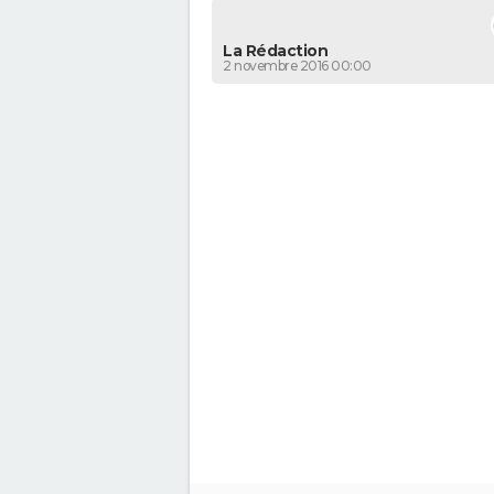
La Rédaction
2 novembre 2016 00:00