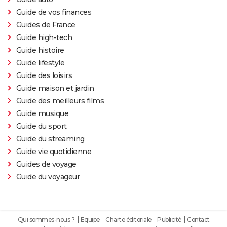
Guide de vos finances
Guides de France
Guide high-tech
Guide histoire
Guide lifestyle
Guide des loisirs
Guide maison et jardin
Guide des meilleurs films
Guide musique
Guide du sport
Guide du streaming
Guide vie quotidienne
Guides de voyage
Guide du voyageur
Qui sommes-nous ?
Equipe
Charte éditoriale
Publicité
Contact