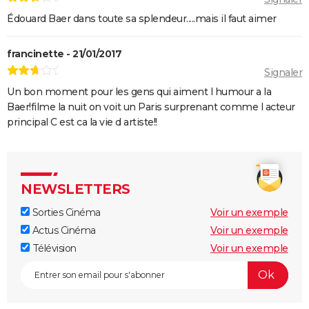
Édouard Baer dans toute sa splendeur.....mais il faut aimer
francinette - 21/01/2017
Signaler
Un bon moment pour les gens qui aiment l humour a la
Baer!filme la nuit on voit un Paris surprenant comme l acteur
principal C est ca la vie d artiste!!
NEWSLETTERS
Sorties Cinéma
Voir un exemple
Actus Cinéma
Voir un exemple
Télévision
Voir un exemple