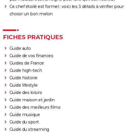
Ce chef étoilé est formel : voici les 3 détails à vérifier pour
choisir un bon melon
FICHES PRATIQUES
Guide auto
Guide de vos finances
Guides de France
Guide high-tech
Guide histoire
Guide lifestyle
Guide des loisirs
Guide maison et jardin
Guide des meilleurs films
Guide musique
Guide du sport
Guide du streaming