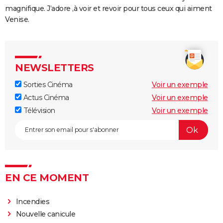
magnifique. J’adore ,à voir et revoir pour tous ceux qui aiment
Venise.
NEWSLETTERS
Sorties Cinéma
Voir un exemple
Actus Cinéma
Voir un exemple
Télévision
Voir un exemple
EN CE MOMENT
Incendies
Nouvelle canicule