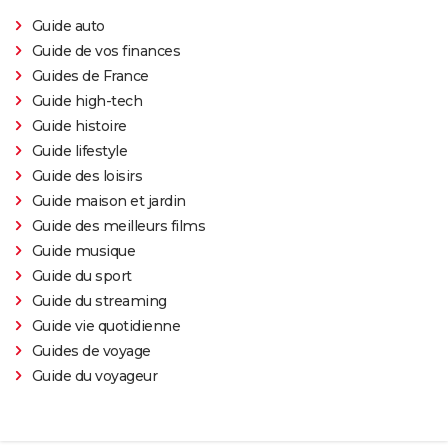
Guide auto
Guide de vos finances
Guides de France
Guide high-tech
Guide histoire
Guide lifestyle
Guide des loisirs
Guide maison et jardin
Guide des meilleurs films
Guide musique
Guide du sport
Guide du streaming
Guide vie quotidienne
Guides de voyage
Guide du voyageur