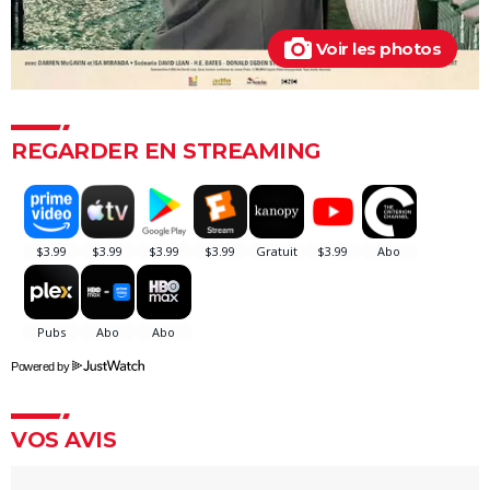
Voir les photos
REGARDER EN STREAMING
Powered by
VOS AVIS