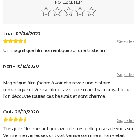
NOTEZ CE FILM
tina - 07/04/2023
Signaler
Un magnifique film romantique sur une triste fin !
Non - 16/12/2020
Signaler
Magnifique film j’adore à voir et à revoir une histoire
romantique et Venise filmer avec une maestria incroyable ou
l’on découvre toutes ces beautés et sont charme.
Oui - 26/10/2020
Signaler
Très jolie film romantique avec de très belle prises de vues sur
Venise merveilleuses ont voit Venise comme si l’on y était