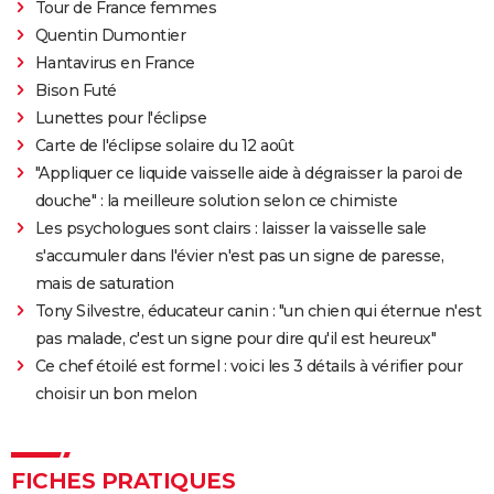
Tour de France femmes
Quentin Dumontier
Hantavirus en France
Bison Futé
Lunettes pour l'éclipse
Carte de l'éclipse solaire du 12 août
"Appliquer ce liquide vaisselle aide à dégraisser la paroi de
douche" : la meilleure solution selon ce chimiste
Les psychologues sont clairs : laisser la vaisselle sale
s'accumuler dans l'évier n'est pas un signe de paresse,
mais de saturation
Tony Silvestre, éducateur canin : "un chien qui éternue n'est
pas malade, c'est un signe pour dire qu'il est heureux"
Ce chef étoilé est formel : voici les 3 détails à vérifier pour
choisir un bon melon
FICHES PRATIQUES