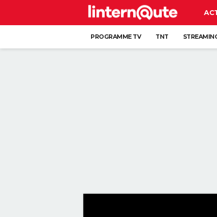
AC
PROGRAMME TV
TNT
STREAMIN