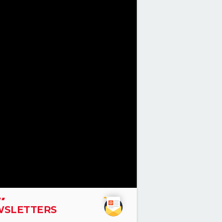
SLETTERS