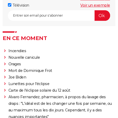
Télévision
Voir un exemple
EN CE MOMENT
Incendies
Nouvelle canicule
Orages
Mort de Dominique Frot
Joe Biden
Lunettes pour l'éclipse
Carte de l'éclipse solaire du 12 août
Alvaro Fernandez, pharmacien, à propos du lavage des
draps : "L'idéal est de les changer une fois par semaine, ou
au maximum tous les dix jours. Cependant, il y a des
nuances importantes"