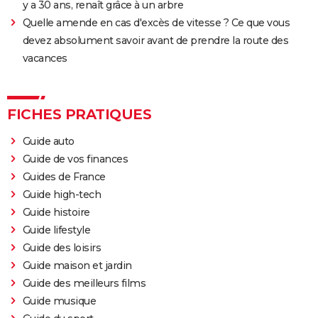
y a 30 ans, renaît grâce à un arbre
Quelle amende en cas d'excès de vitesse ? Ce que vous
devez absolument savoir avant de prendre la route des
vacances
FICHES PRATIQUES
Guide auto
Guide de vos finances
Guides de France
Guide high-tech
Guide histoire
Guide lifestyle
Guide des loisirs
Guide maison et jardin
Guide des meilleurs films
Guide musique