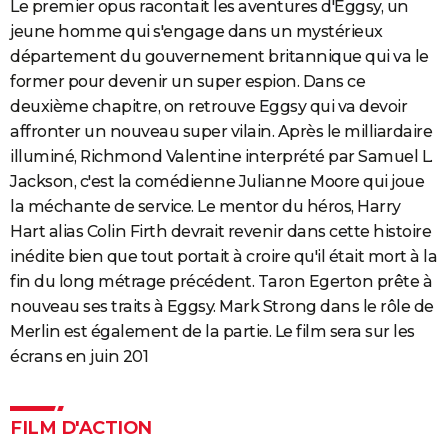
Le premier opus racontait les aventures d'Eggsy, un
jeune homme qui s'engage dans un mystérieux
département du gouvernement britannique qui va le
former pour devenir un super espion. Dans ce
deuxième chapitre, on retrouve Eggsy qui va devoir
affronter un nouveau super vilain. Après le milliardaire
illuminé, Richmond Valentine interprété par Samuel L.
Jackson, c'est la comédienne Julianne Moore qui joue
la méchante de service. Le mentor du héros, Harry
Hart alias Colin Firth devrait revenir dans cette histoire
inédite bien que tout portait à croire qu'il était mort à la
fin du long métrage précédent. Taron Egerton prête à
nouveau ses traits à Eggsy. Mark Strong dans le rôle de
Merlin est également de la partie. Le film sera sur les
écrans en juin 201
FILM D'ACTION