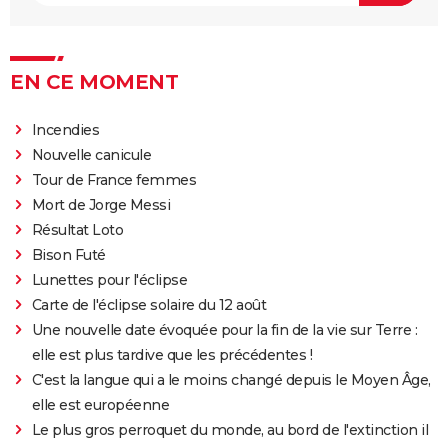
EN CE MOMENT
Incendies
Nouvelle canicule
Tour de France femmes
Mort de Jorge Messi
Résultat Loto
Bison Futé
Lunettes pour l'éclipse
Carte de l'éclipse solaire du 12 août
Une nouvelle date évoquée pour la fin de la vie sur Terre :
elle est plus tardive que les précédentes !
C'est la langue qui a le moins changé depuis le Moyen Âge,
elle est européenne
Le plus gros perroquet du monde, au bord de l'extinction il