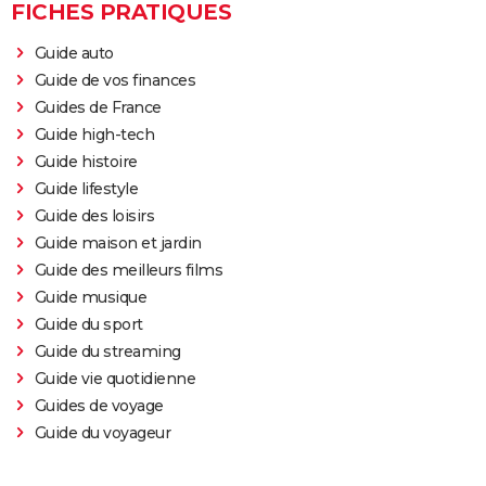
FICHES PRATIQUES
Guide auto
Guide de vos finances
Guides de France
Guide high-tech
Guide histoire
Guide lifestyle
Guide des loisirs
Guide maison et jardin
Guide des meilleurs films
Guide musique
Guide du sport
Guide du streaming
Guide vie quotidienne
Guides de voyage
Guide du voyageur