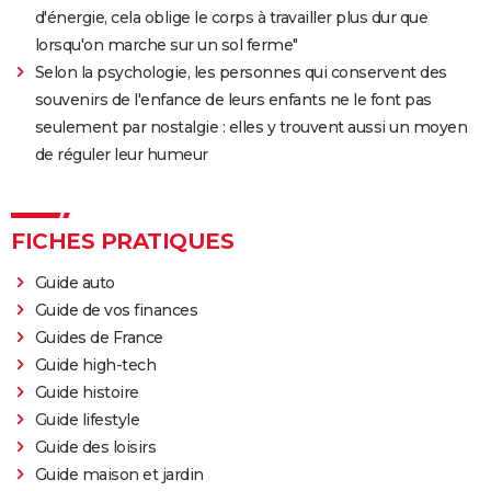
d'énergie, cela oblige le corps à travailler plus dur que
lorsqu'on marche sur un sol ferme"
Selon la psychologie, les personnes qui conservent des
souvenirs de l'enfance de leurs enfants ne le font pas
seulement par nostalgie : elles y trouvent aussi un moyen
de réguler leur humeur
FICHES PRATIQUES
Guide auto
Guide de vos finances
Guides de France
Guide high-tech
Guide histoire
Guide lifestyle
Guide des loisirs
Guide maison et jardin