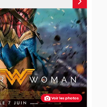
Voir les photos