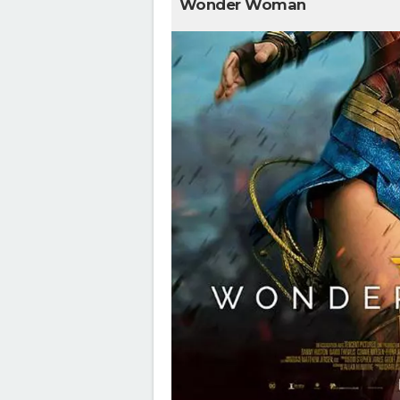
Wonder Woman