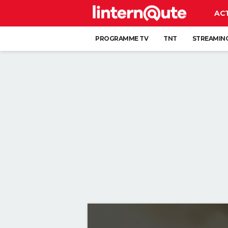
AC
PROGRAMME TV
TNT
STREAMIN