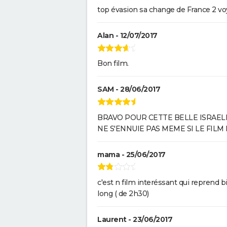
top évasion sa change de France 2 vo
Alan - 12/07/2017
Bon film.
SAM - 28/06/2017
BRAVO POUR CETTE BELLE ISRAEL
NE S'ENNUIE PAS MEME SI LE FILM
mama - 25/06/2017
c'est n film interéssant qui reprend b
long ( de 2h30)
Laurent - 23/06/2017