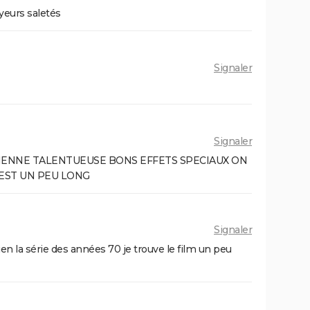
yeurs saletés
Signaler
Signaler
IENNE TALENTUEUSE BONS EFFETS SPECIAUX ON
 EST UN PEU LONG
Signaler
ien la série des années 70 je trouve le film un peu