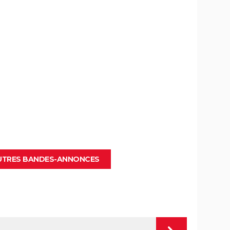
AUTRES BANDES-ANNONCES