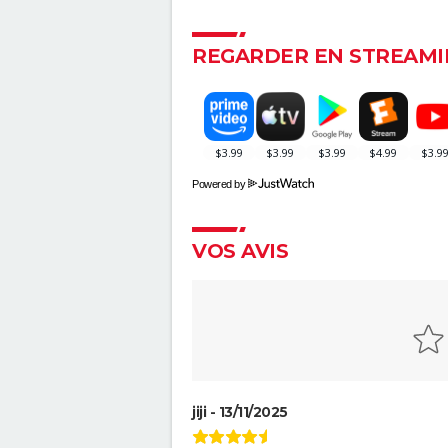
REGARDER EN STREAMI
Powered by
VOS AVIS
jiji - 13/11/2025