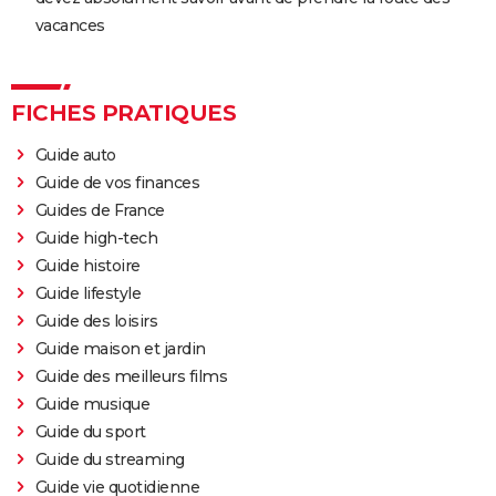
vacances
FICHES PRATIQUES
Guide auto
Guide de vos finances
Guides de France
Guide high-tech
Guide histoire
Guide lifestyle
Guide des loisirs
Guide maison et jardin
Guide des meilleurs films
Guide musique
Guide du sport
Guide du streaming
Guide vie quotidienne