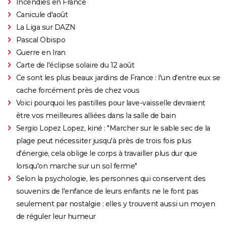
Incendies en France
Canicule d'août
La Liga sur DAZN
Pascal Obispo
Guerre en Iran
Carte de l'éclipse solaire du 12 août
Ce sont les plus beaux jardins de France : l'un d'entre eux se
cache forcément près de chez vous
Voici pourquoi les pastilles pour lave-vaisselle devraient
être vos meilleures alliées dans la salle de bain
Sergio Lopez Lopez, kiné : "Marcher sur le sable sec de la
plage peut nécessiter jusqu'à près de trois fois plus
d'énergie, cela oblige le corps à travailler plus dur que
lorsqu'on marche sur un sol ferme"
Selon la psychologie, les personnes qui conservent des
souvenirs de l'enfance de leurs enfants ne le font pas
seulement par nostalgie : elles y trouvent aussi un moyen
de réguler leur humeur