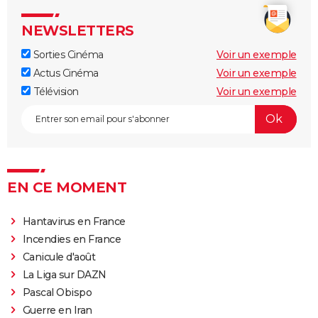
NEWSLETTERS
Sorties Cinéma
Voir un exemple
Actus Cinéma
Voir un exemple
Télévision
Voir un exemple
EN CE MOMENT
Hantavirus en France
Incendies en France
Canicule d'août
La Liga sur DAZN
Pascal Obispo
Guerre en Iran