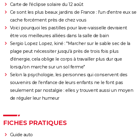
Carte de l'éclipse solaire du 12 août
Ce sont les plus beaux jardins de France : l'un d'entre eux se
cache forcément près de chez vous
Voici pourquoi les pastilles pour lave-vaisselle devraient
être vos meilleures alliées dans la salle de bain
Sergio Lopez Lopez, kiné : "Marcher sur le sable sec de la
plage peut nécessiter jusqu'à près de trois fois plus
d'énergie, cela oblige le corps à travailler plus dur que
lorsqu'on marche sur un sol ferme"
Selon la psychologie, les personnes qui conservent des
souvenirs de l'enfance de leurs enfants ne le font pas
seulement par nostalgie : elles y trouvent aussi un moyen
de réguler leur humeur
FICHES PRATIQUES
Guide auto