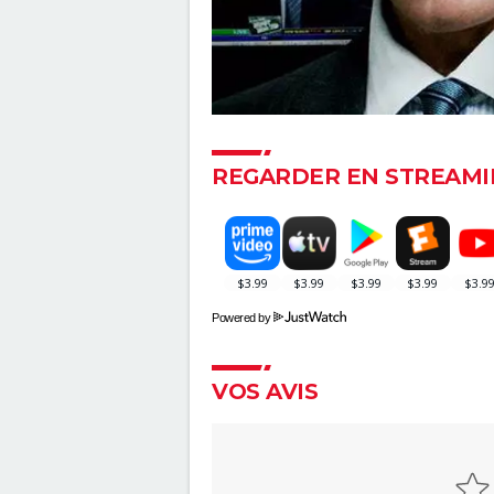
REGARDER EN STREAMI
Powered by
VOS AVIS