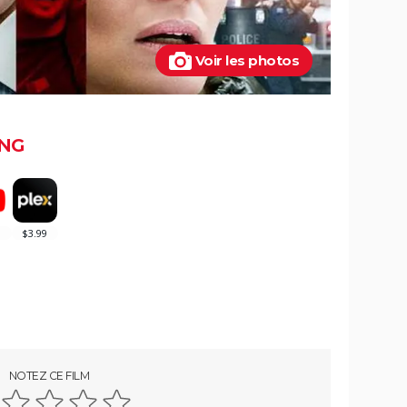
Voir les photos
NG
NOTEZ CE FILM