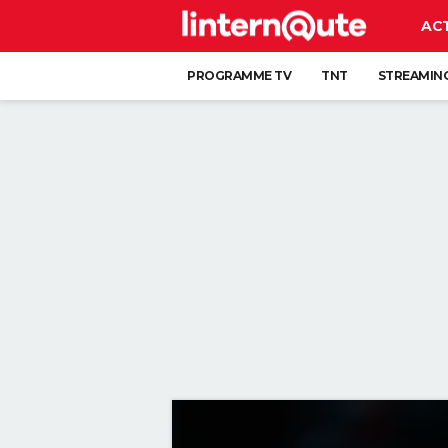
AC
PROGRAMME TV
TNT
STREAMIN