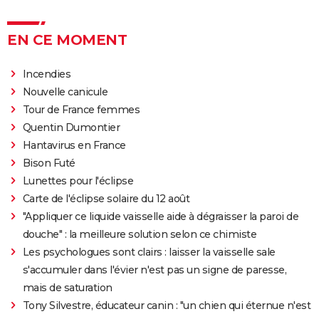
EN CE MOMENT
Incendies
Nouvelle canicule
Tour de France femmes
Quentin Dumontier
Hantavirus en France
Bison Futé
Lunettes pour l'éclipse
Carte de l'éclipse solaire du 12 août
"Appliquer ce liquide vaisselle aide à dégraisser la paroi de
douche" : la meilleure solution selon ce chimiste
Les psychologues sont clairs : laisser la vaisselle sale
s'accumuler dans l'évier n'est pas un signe de paresse,
mais de saturation
Tony Silvestre, éducateur canin : "un chien qui éternue n'est