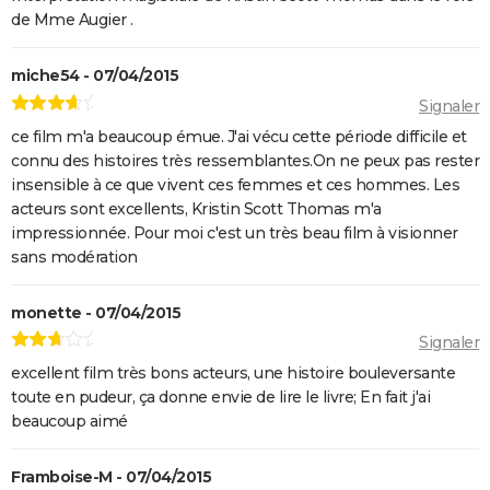
de Mme Augier .
miche54 - 07/04/2015
Signaler
ce film m'a beaucoup émue. J'ai vécu cette période difficile et
connu des histoires très ressemblantes.On ne peux pas rester
insensible à ce que vivent ces femmes et ces hommes. Les
acteurs sont excellents, Kristin Scott Thomas m'a
impressionnée. Pour moi c'est un très beau film à visionner
sans modération
monette - 07/04/2015
Signaler
excellent film très bons acteurs, une histoire bouleversante
toute en pudeur, ça donne envie de lire le livre; En fait j'ai
beaucoup aimé
Framboise-M - 07/04/2015