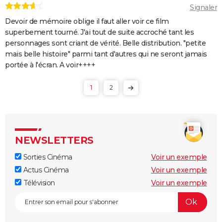
Signaler
Devoir de mémoire oblige il faut aller voir ce film
superbement tourné. J'ai tout de suite accroché tant les
personnages sont criant de vérité. Belle distribution. "petite
mais belle histoire" parmi tant d'autres qui ne seront jamais
portée à l'écran. A voir++++
1
2
NEWSLETTERS
Sorties Cinéma
Voir un exemple
Actus Cinéma
Voir un exemple
Télévision
Voir un exemple