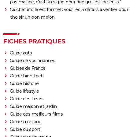
pas malade, c'est un signe pour dire qu'il est heureux"
Ce chef étoilé est formel : voici les 3 détails à vérifier pour
choisir un bon melon
FICHES PRATIQUES
Guide auto
Guide de vos finances
Guides de France
Guide high-tech
Guide histoire
Guide lifestyle
Guide des loisirs
Guide maison et jardin
Guide des meilleurs films
Guide musique
Guide du sport
Guide du streaming