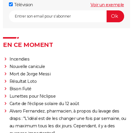
Télévision
Voir un exemple
EN CE MOMENT
Incendies
Nouvelle canicule
Mort de Jorge Messi
Résultat Loto
Bison Futé
Lunettes pour l'éclipse
Carte de l'éclipse solaire du 12 août
Alvaro Fernandez, pharmacien, à propos du lavage des
draps : "L'idéal est de les changer une fois par semaine, ou
au maximum tous les dix jours. Cependant, il y a des