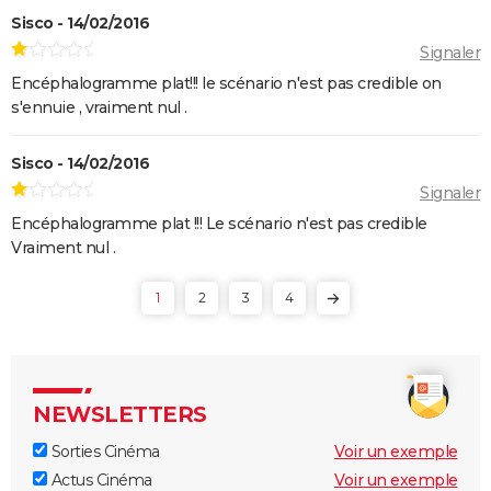
Sisco - 14/02/2016
Signaler
Encéphalogramme plat!!! le scénario n'est pas credible on
s'ennuie , vraiment nul .
Sisco - 14/02/2016
Signaler
Encéphalogramme plat !!! Le scénario n'est pas credible
Vraiment nul .
1
2
3
4
NEWSLETTERS
Sorties Cinéma
Voir un exemple
Actus Cinéma
Voir un exemple