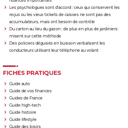
nuances importantes"
Les psychologues sont d'accord : ceux qui conservent les
reçus ou les vieux tickets de caisses ne sont pas des
accumulateurs, mais ont besoin de contrôle
Du carton au lieu du gazon : de plus en plus de jardiniers
misent sur cette méthode
Des policiers déguisés en buisson verbalisent les
conducteurs utilisant leur téléphone au volant
FICHES PRATIQUES
Guide auto
Guide de vos finances
Guides de France
Guide high-tech
Guide histoire
Guide lifestyle
Guide des loisirs