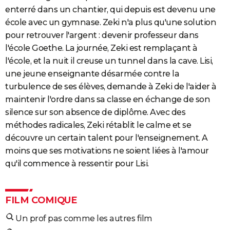
enterré dans un chantier, qui depuis est devenu une
école avec un gymnase. Zeki n'a plus qu'une solution
pour retrouver l'argent : devenir professeur dans
l'école Goethe. La journée, Zeki est remplaçant à
l'école, et la nuit il creuse un tunnel dans la cave. Lisi,
une jeune enseignante désarmée contre la
turbulence de ses élèves, demande à Zeki de l'aider à
maintenir l'ordre dans sa classe en échange de son
silence sur son absence de diplôme. Avec des
méthodes radicales, Zeki rétablit le calme et se
découvre un certain talent pour l'enseignement. A
moins que ses motivations ne soient liées à l'amour
qu'il commence à ressentir pour Lisi.
FILM COMIQUE
Un prof pas comme les autres film