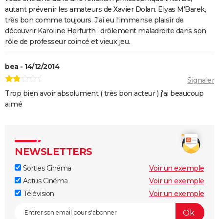
autant prévenir les amateurs de Xavier Dolan. Elyas M'Barek,
très bon comme toujours. J'ai eu l'immense plaisir de
découvrir Karoline Herfurth : drôlement maladroite dans son
rôle de professeur coincé et vieux jeu.
bea - 14/12/2014
Signaler
Trop bien avoir absolument ( très bon acteur ) j'ai beaucoup
aimé
NEWSLETTERS
Sorties Cinéma
Voir un exemple
Actus Cinéma
Voir un exemple
Télévision
Voir un exemple