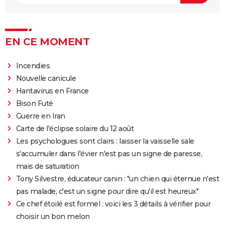
EN CE MOMENT
Incendies
Nouvelle canicule
Hantavirus en France
Bison Futé
Guerre en Iran
Carte de l'éclipse solaire du 12 août
Les psychologues sont clairs : laisser la vaisselle sale
s'accumuler dans l'évier n'est pas un signe de paresse,
mais de saturation
Tony Silvestre, éducateur canin : "un chien qui éternue n'est
pas malade, c'est un signe pour dire qu'il est heureux"
Ce chef étoilé est formel : voici les 3 détails à vérifier pour
choisir un bon melon