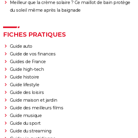
Meilleur que la crème solaire ? Ce maillot de bain protège
du soleil même après la baignade
FICHES PRATIQUES
Guide auto
Guide de vos finances
Guides de France
Guide high-tech
Guide histoire
Guide lifestyle
Guide des loisirs
Guide maison et jardin
Guide des meilleurs films
Guide musique
Guide du sport
Guide du streaming