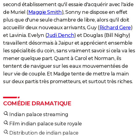
second établissement qu'il essaie d'acquérir avec l'aide
de Muriel (
Maggie Smith
), Sonny ne dispose en effet
plus que d'une seule chambre de libre, alors qu'il doit
accueillir deux nouveaux arrivants, Guy (
Richard Gere
)
et Lavinia. Evelyn (
Judi Dench
) et Douglas (Bill Nighy)
travaillent désormais à Jaipur et apprécient ensemble
les spécialités du coin, sans vraiment savoir si cela va les
mener quelque part. Quant à Carol et Norman, ils
tentent de naviguer sur les eaux mouvementées de
leur vie de couple. Et Madge tente de mettre la main
sur deux partis très prometteurs, et surtout très riches.
COMÉDIE DRAMATIQUE
Indian palace streaming
Film indian palace suite royale
Distribution de indian palace