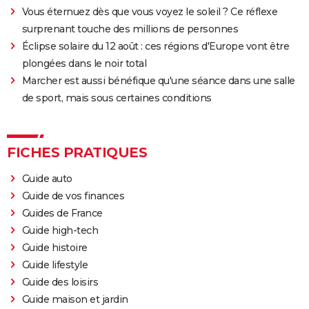
Vous éternuez dès que vous voyez le soleil ? Ce réflexe
surprenant touche des millions de personnes
Éclipse solaire du 12 août : ces régions d'Europe vont être
plongées dans le noir total
Marcher est aussi bénéfique qu'une séance dans une salle
de sport, mais sous certaines conditions
FICHES PRATIQUES
Guide auto
Guide de vos finances
Guides de France
Guide high-tech
Guide histoire
Guide lifestyle
Guide des loisirs
Guide maison et jardin