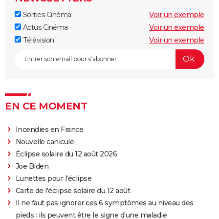
Sorties Cinéma
Voir un exemple
Actus Cinéma
Voir un exemple
Télévision
Voir un exemple
EN CE MOMENT
Incendies en France
Nouvelle canicule
Éclipse solaire du 12 août 2026
Joe Biden
Lunettes pour l'éclipse
Carte de l'éclipse solaire du 12 août
Il ne faut pas ignorer ces 6 symptômes au niveau des
pieds : ils peuvent être le signe d'une maladie