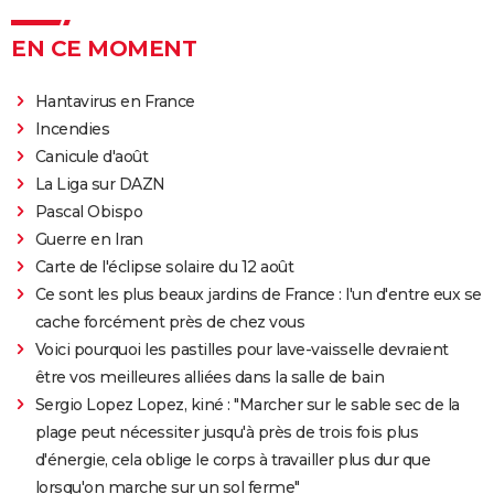
EN CE MOMENT
Hantavirus en France
Incendies
Canicule d'août
La Liga sur DAZN
Pascal Obispo
Guerre en Iran
Carte de l'éclipse solaire du 12 août
Ce sont les plus beaux jardins de France : l'un d'entre eux se
cache forcément près de chez vous
Voici pourquoi les pastilles pour lave-vaisselle devraient
être vos meilleures alliées dans la salle de bain
Sergio Lopez Lopez, kiné : "Marcher sur le sable sec de la
plage peut nécessiter jusqu'à près de trois fois plus
d'énergie, cela oblige le corps à travailler plus dur que
lorsqu'on marche sur un sol ferme"