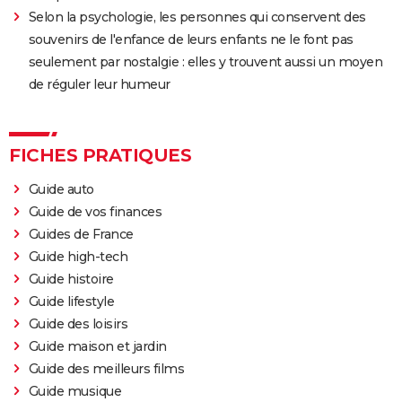
Selon la psychologie, les personnes qui conservent des
souvenirs de l'enfance de leurs enfants ne le font pas
seulement par nostalgie : elles y trouvent aussi un moyen
de réguler leur humeur
FICHES PRATIQUES
Guide auto
Guide de vos finances
Guides de France
Guide high-tech
Guide histoire
Guide lifestyle
Guide des loisirs
Guide maison et jardin
Guide des meilleurs films
Guide musique