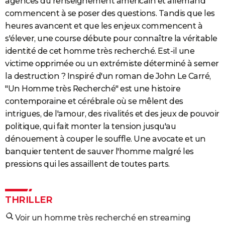
agences du renseignement américain et allemand
commencent à se poser des questions. Tandis que les
heures avancent et que les enjeux commencent à
s'élever, une course débute pour connaître la véritable
identité de cet homme très recherché. Est-il une
victime opprimée ou un extrémiste déterminé à semer
la destruction ? Inspiré d'un roman de John Le Carré,
"Un Homme très Recherché" est une histoire
contemporaine et cérébrale où se mêlent des
intrigues, de l'amour, des rivalités et des jeux de pouvoir
politique, qui fait monter la tension jusqu'au
dénouement à couper le souffle. Une avocate et un
banquier tentent de sauver l'homme malgré les
pressions qui les assaillent de toutes parts.
THRILLER
Voir un homme très recherché en streaming