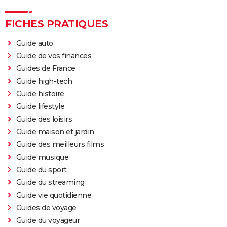
FICHES PRATIQUES
Guide auto
Guide de vos finances
Guides de France
Guide high-tech
Guide histoire
Guide lifestyle
Guide des loisirs
Guide maison et jardin
Guide des meilleurs films
Guide musique
Guide du sport
Guide du streaming
Guide vie quotidienne
Guides de voyage
Guide du voyageur