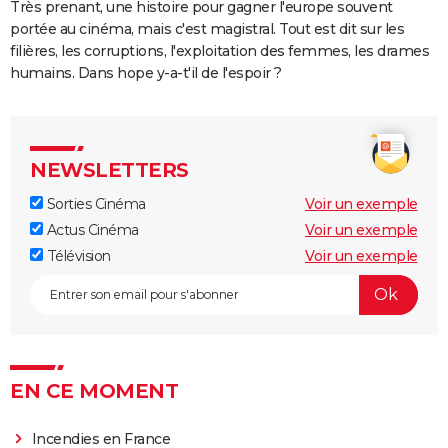
Très prenant, une histoire pour gagner l'europe souvent
portée au cinéma, mais c'est magistral. Tout est dit sur les
filières, les corruptions, l'exploitation des femmes, les drames
humains. Dans hope y-a-t'il de l'espoir ?
NEWSLETTERS
Sorties Cinéma
Voir un exemple
Actus Cinéma
Voir un exemple
Télévision
Voir un exemple
EN CE MOMENT
Incendies en France