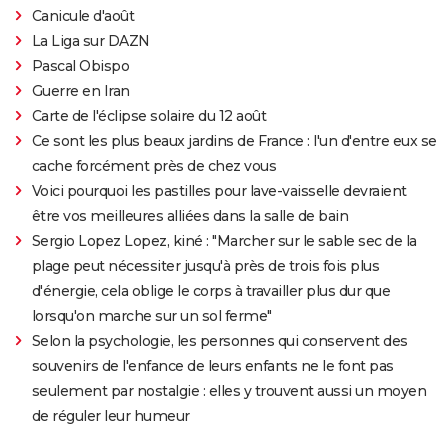
Canicule d'août
La Liga sur DAZN
Pascal Obispo
Guerre en Iran
Carte de l'éclipse solaire du 12 août
Ce sont les plus beaux jardins de France : l'un d'entre eux se
cache forcément près de chez vous
Voici pourquoi les pastilles pour lave-vaisselle devraient
être vos meilleures alliées dans la salle de bain
Sergio Lopez Lopez, kiné : "Marcher sur le sable sec de la
plage peut nécessiter jusqu'à près de trois fois plus
d'énergie, cela oblige le corps à travailler plus dur que
lorsqu'on marche sur un sol ferme"
Selon la psychologie, les personnes qui conservent des
souvenirs de l'enfance de leurs enfants ne le font pas
seulement par nostalgie : elles y trouvent aussi un moyen
de réguler leur humeur