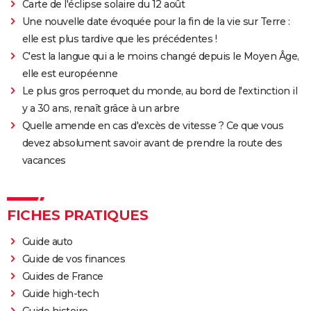
Carte de l'éclipse solaire du 12 août
Une nouvelle date évoquée pour la fin de la vie sur Terre :
elle est plus tardive que les précédentes !
C'est la langue qui a le moins changé depuis le Moyen Âge,
elle est européenne
Le plus gros perroquet du monde, au bord de l'extinction il
y a 30 ans, renaît grâce à un arbre
Quelle amende en cas d'excès de vitesse ? Ce que vous
devez absolument savoir avant de prendre la route des
vacances
FICHES PRATIQUES
Guide auto
Guide de vos finances
Guides de France
Guide high-tech
Guide histoire