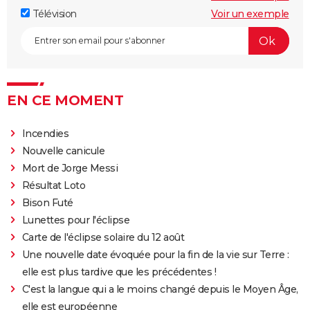
Télévision
Voir un exemple
EN CE MOMENT
Incendies
Nouvelle canicule
Mort de Jorge Messi
Résultat Loto
Bison Futé
Lunettes pour l'éclipse
Carte de l'éclipse solaire du 12 août
Une nouvelle date évoquée pour la fin de la vie sur Terre :
elle est plus tardive que les précédentes !
C'est la langue qui a le moins changé depuis le Moyen Âge,
elle est européenne