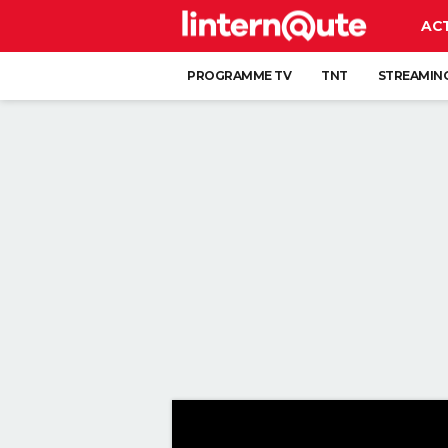
AC
PROGRAMME TV
TNT
STREAMIN