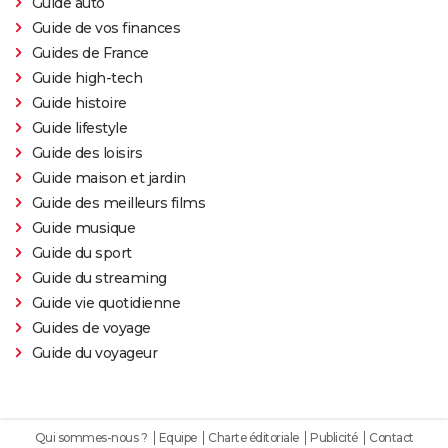
Guide auto
Guide de vos finances
Guides de France
Guide high-tech
Guide histoire
Guide lifestyle
Guide des loisirs
Guide maison et jardin
Guide des meilleurs films
Guide musique
Guide du sport
Guide du streaming
Guide vie quotidienne
Guides de voyage
Guide du voyageur
Qui sommes-nous ?
Equipe
Charte éditoriale
Publicité
Contact