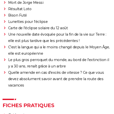
Mort de Jorge Messi
Résultat Loto
Bison Futé
Lunettes pour l'éclipse
Carte de l'éclipse solaire du 12 août
Une nouvelle date évoquée pour la fin de la vie sur Terre :
elle est plus tardive que les précédentes !
C'est la langue qui a le moins changé depuis le Moyen Âge,
elle est européenne
Le plus gros perroquet du monde, au bord de l'extinction il
y a 30 ans, renaît grâce à un arbre
Quelle amende en cas d'excès de vitesse ? Ce que vous
devez absolument savoir avant de prendre la route des
vacances
FICHES PRATIQUES