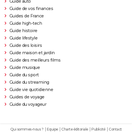
Guide auto
Guide de vos finances
Guides de France
Guide high-tech
Guide histoire
Guide lifestyle
Guide des loisirs
Guide maison et jardin
Guide des meilleurs films
Guide musique
Guide du sport
Guide du streaming
Guide vie quotidienne
Guides de voyage
Guide du voyageur
Qui sommes-nous ?
Equipe
Charte éditoriale
Publicité
Contact