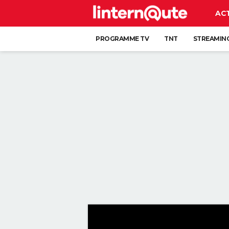
AC
PROGRAMME TV
TNT
STREAMIN