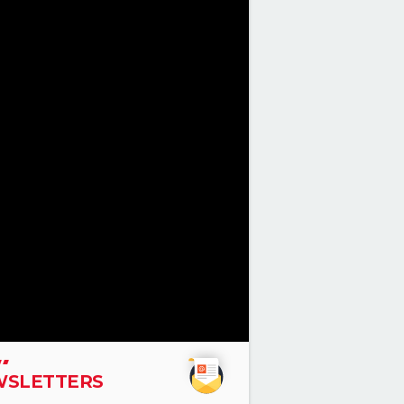
SLETTERS