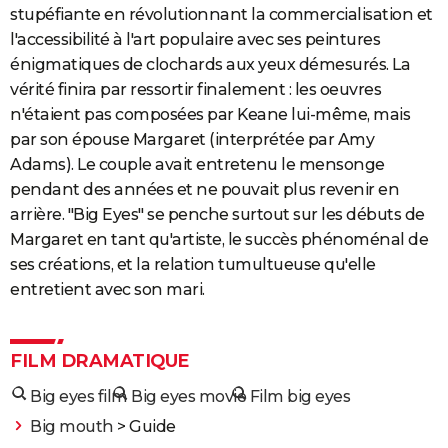
stupéfiante en révolutionnant la commercialisation et
l'accessibilité à l'art populaire avec ses peintures
énigmatiques de clochards aux yeux démesurés. La
vérité finira par ressortir finalement : les oeuvres
n'étaient pas composées par Keane lui-même, mais
par son épouse Margaret (interprétée par Amy
Adams). Le couple avait entretenu le mensonge
pendant des années et ne pouvait plus revenir en
arrière. "Big Eyes" se penche surtout sur les débuts de
Margaret en tant qu'artiste, le succès phénoménal de
ses créations, et la relation tumultueuse qu'elle
entretient avec son mari.
FILM DRAMATIQUE
Big eyes film
Big eyes movie
Film big eyes
Big mouth
> Guide