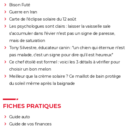
Bison Futé
Guerre en Iran
Carte de l'éclipse solaire du 12 août
Les psychologues sont clairs : laisser la vaisselle sale
s'accumuler dans l'évier n'est pas un signe de paresse,
mais de saturation
Tony Silvestre, éducateur canin : "un chien qui éternue n'est
pas malade, c'est un signe pour dire qu'il est heureux"
Ce chef étoilé est formel : voici les 3 détails à vérifier pour
choisir un bon melon
Meilleur que la crème solaire ? Ce maillot de bain protège
du soleil même après la baignade
FICHES PRATIQUES
Guide auto
Guide de vos finances