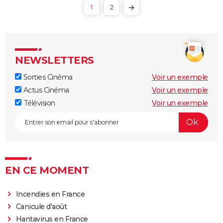
1
2
NEWSLETTERS
Sorties Cinéma
Voir un exemple
Actus Cinéma
Voir un exemple
Télévision
Voir un exemple
EN CE MOMENT
Incendies en France
Canicule d'août
Hantavirus en France