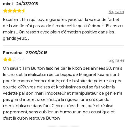
mimi - 24/03/2015
Signaler
Excellent film qui ouvre grand les yeux sur la valeur de l'art et
de la vie. Je n'ai pas vu de film de cette qualité depuis 15 ans au
moins... On ressort avec plein d'émotion positive dans les
grands yeux....
Fornarina - 23/03/2015
Signaler
On savait Tim Burton fasciné par le kitch des années 50, mais
le choix et la réalisation de ce biopic de Margaret keane sont
pour le moins déconcertants; cette histoire de peintre un peu
gourde, d??uvres niaises et kitchissimes qui se fait voler la
vedette par son mari, imposteur et manipulateur de génie n'a
pas grand intérêt si ce n'est, à la rigueur, une critique du
mercantilisme dans l'art. Ceci dit c'est bien joué et réalisé
proprement, sans oublier un humour un peu caustique et
c'est là qu'on retrouve Burton !